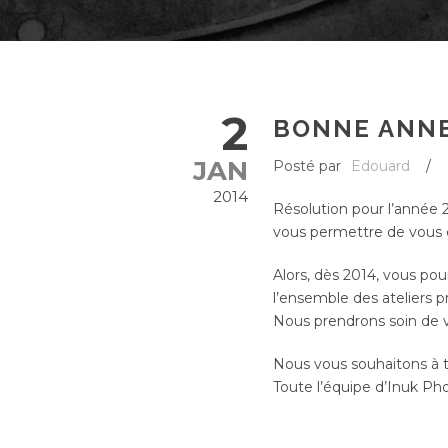
2
BONNE ANNEE
JAN
Posté par
Edouard
/
2014
Résolution pour l’année 
vous permettre de vous e
Alors, dès 2014, vous pou
l’ensemble des ateliers
Nous prendrons soin de v
Nous vous souhaitons à
Toute l’équipe d’Inuk Ph