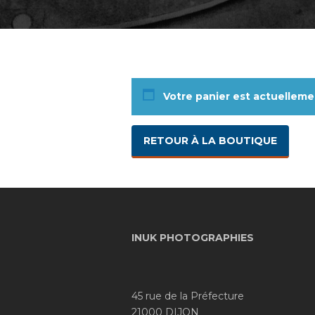
Votre panier est actuelleme
RETOUR À LA BOUTIQUE
INUK PHOTOGRAPHIES
45 rue de la Préfecture
21000 DIJON