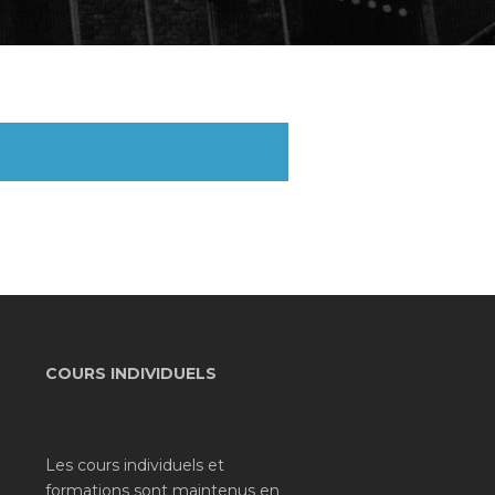
COURS INDIVIDUELS
Les cours individuels et
formations sont maintenus en