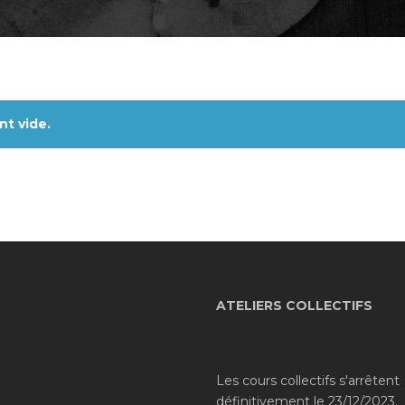
nt vide.
ATELIERS COLLECTIFS
Les cours collectifs s'arrêtent
définitivement le 23/12/2023.