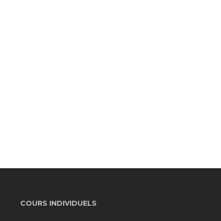
COURS INDIVIDUELS