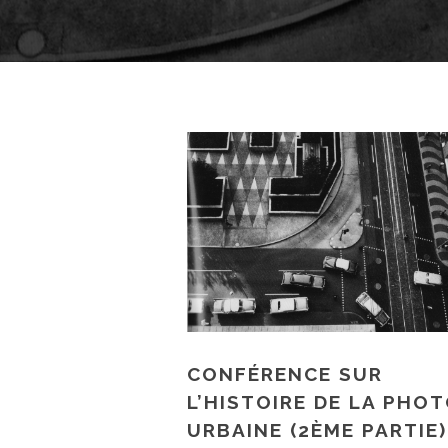
CONFÉRENCE SUR
L’HISTOIRE DE LA PHO
URBAINE (2ÈME PARTIE)