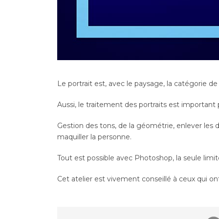
Le portrait est, avec le paysage, la catégorie d
Aussi, le traitement des portraits est important
Gestion des tons, de la géométrie, enlever les 
maquiller la personne.
Tout est possible avec Photoshop, la seule limite
Cet atelier est vivement conseillé à ceux qui ont d