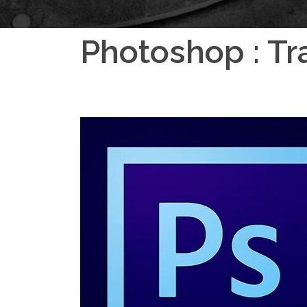
Photoshop : Tr