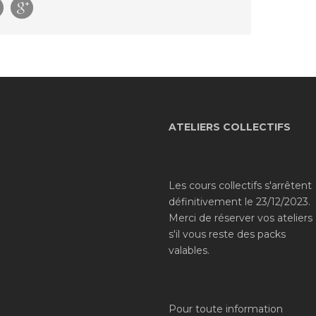
ATELIERS COLLECTIFS
Les cours collectifs s'arrêtent
définitivement le 23/12/2023.
Merci de réserver vos ateliers
s'il vous reste des packs
valables.
Pour toute information