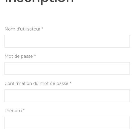
Nom d’utilisateur *
Mot de passe *
Confirmation du mot de passe *
Prénom *