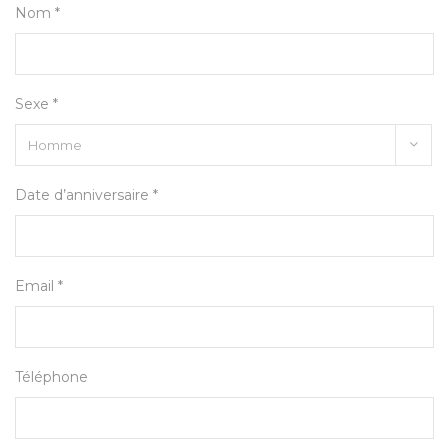
Nom *
Sexe *
Date d’anniversaire *
Email *
Téléphone