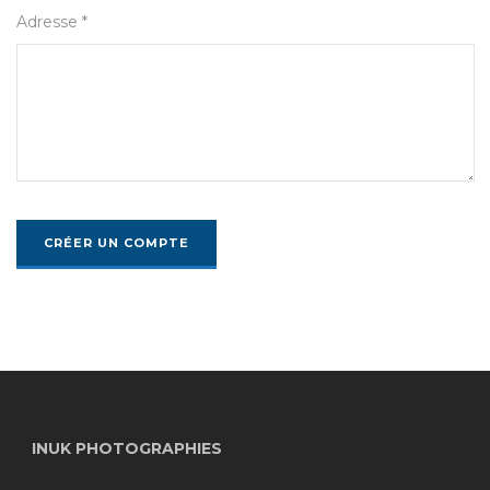
Adresse *
INUK PHOTOGRAPHIES