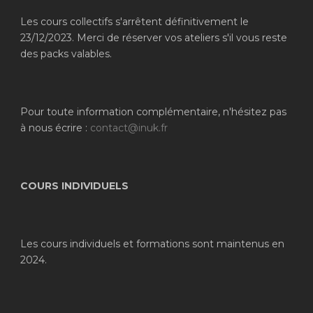
Les cours collectifs s'arrêtent définitivement le
23/12/2023. Merci de réserver vos ateliers s'il vous reste
des packs valables.
Pour toute information complémentaire, n'hésitez pas
à nous écrire :
contact@inuk.fr
COURS INDIVIDUELS
Les cours individuels et formations sont maintenus en
2024.